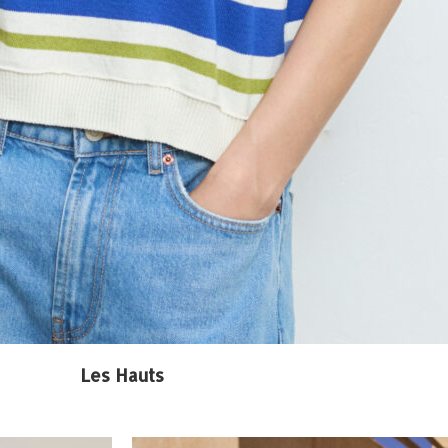
Les Hauts