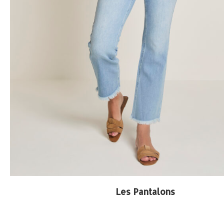
Les Pantalons