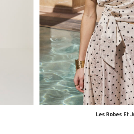
Les Robes Et J