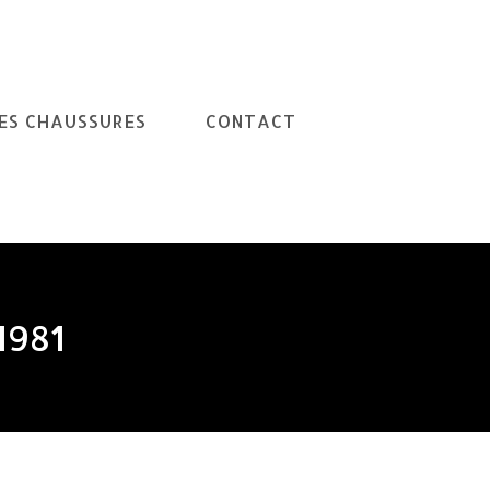
ES CHAUSSURES
CONTACT
1981