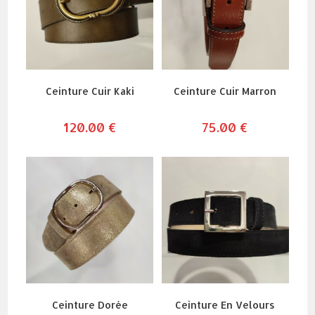
Ceinture Cuir Kaki
Ceinture Cuir Marron
120.00
€
75.00
€
Ceinture Dorée
Ceinture En Velours