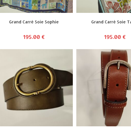
Grand Carré Soie Sophie
Grand Carré Soie Ta
195.00
€
195.00
€