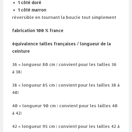
1 côté doré
1 côté marron
réversible en tournant la boucle tout simplement
fabrication 100 % france
équivalence tailles françaises / longueur de la
ceinture
36 = longueur 80 cm ( convient pour les tailles 36
à 38)
38 = longueur 85 cm ( convient pour les tailles 38 à
40)
40 = longueur 90 cm ( convient pour les tailles 40
à 42)
42 = longueur 95 cm ( convient pour les tailles 42 à