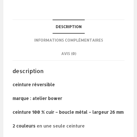
DESCRIPTION
INFORMATIONS COMPLÉMENTAIRES
AVIS (0)
description
ceinture réversible
marque : atelier bower
ceinture 100 % cuir – boucle métal – largeur 26 mm
2 couleurs
en une seule ceinture