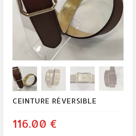
CEINTURE RÉVERSIBLE
116.00
€