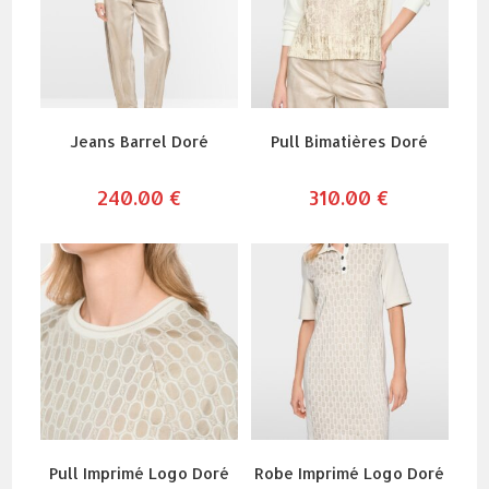
Jeans Barrel Doré
Pull Bimatières Doré
240.00
€
310.00
€
Pull Imprimé Logo Doré
Robe Imprimé Logo Doré