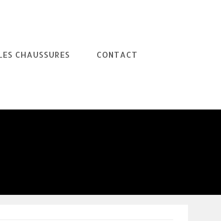
LES CHAUSSURES
CONTACT