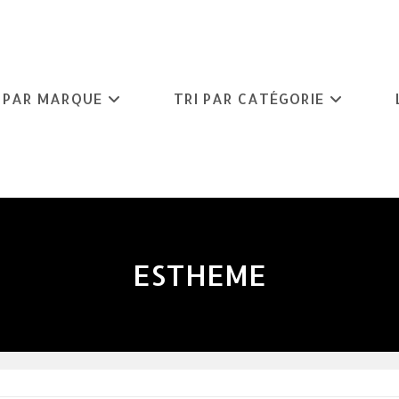
I PAR MARQUE
TRI PAR CATÉGORIE
ESTHEME