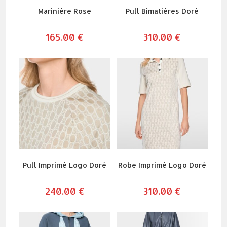
Marinière Rose
Pull Bimatières Doré
165.00
€
310.00
€
Pull Imprimé Logo Doré
Robe Imprimé Logo Doré
240.00
€
310.00
€