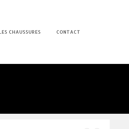
LES CHAUSSURES
CONTACT