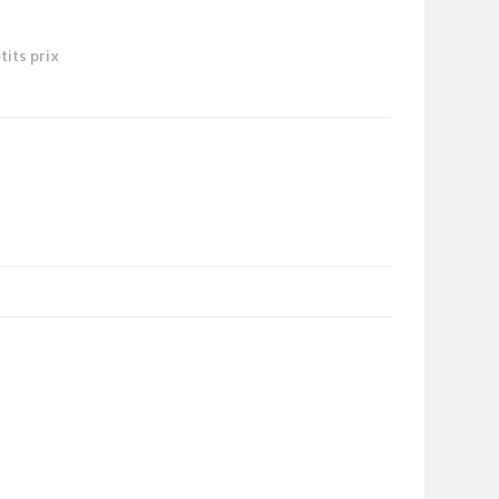
tits prix