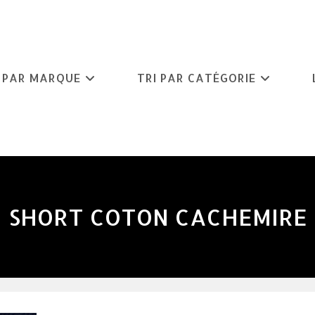
I PAR MARQUE
TRI PAR CATÉGORIE
SHORT COTON CACHEMIRE