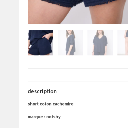
description
short coton cachemire
marque : notshy