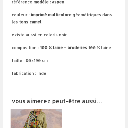
référence
modèle : aspen
couleur :
imprimé
multicolore
géométriques dans
les
tons camel
existe aussi en coloris noir
composition :
100 % laine – broderies
100 % laine
taille : 80x190 cm
fabrication : inde
vous aimerez peut-être aussi…