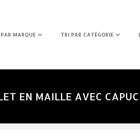
I PAR MARQUE
TRI PAR CATÉGORIE
LET EN MAILLE AVEC CAPU