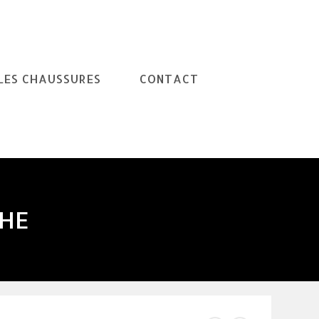
LES CHAUSSURES
CONTACT
CHE