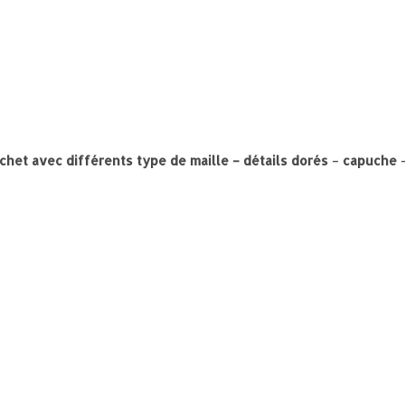
chet avec différents type de maille – détails dorés
–
capuche