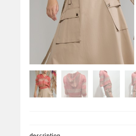
description