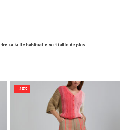
dre sa taille habituelle ou 1 taille de plus
-40%